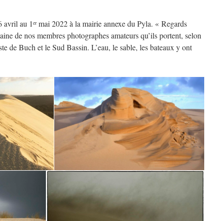
 avril au 1
mai 2022 à la mairie annexe du Pyla. « Regards
er
zaine de nos membres photographes amateurs qu’ils portent, selon
este de Buch et le Sud Bassin. L’eau, le sable, les bateaux y ont